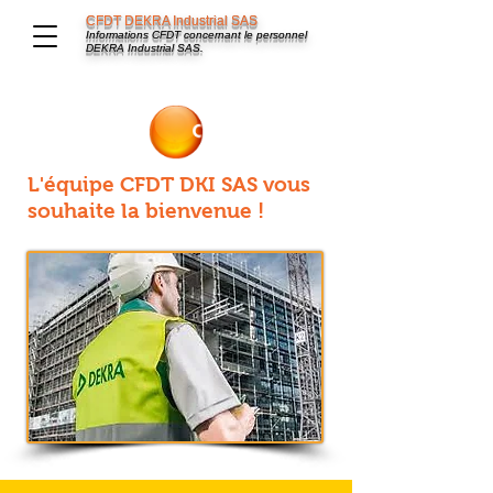
CFDT DEKRA Industrial SAS
Informations CFDT concernant le personnel
DEKRA Industrial SAS.
L'équipe CFDT DKI SAS vous
souhaite la bienvenue !