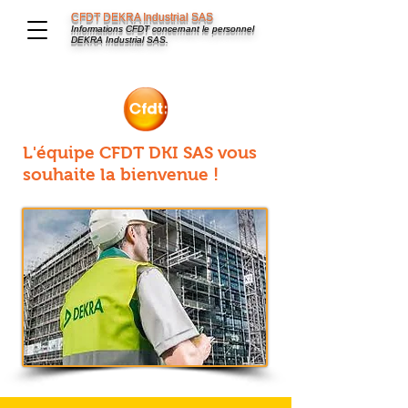
CFDT DEKRA Industrial SAS
Informations CFDT concernant le personnel
DEKRA Industrial SAS.
L'équipe CFDT DKI SAS vous
souhaite la bienvenue !