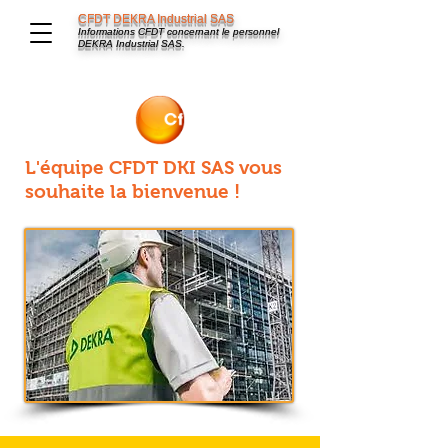
CFDT DEKRA Industrial SAS
Informations CFDT concernant le personnel
DEKRA Industrial SAS.
L'équipe CFDT DKI SAS vous
souhaite la bienvenue !