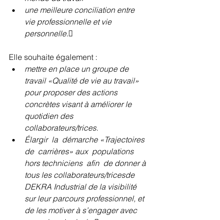
une meilleure conciliation entre 
vie professionnelle et vie 
personnelle.
Elle souhaite également :
mettre en place un groupe de 
travail «Qualité de vie au travail» 
pour proposer des actions 
concrètes visant à améliorer le 
quotidien des 
collaborateurs/trices.
Élargir  la  démarche «Trajectoires  
de  carrières» aux  populations  
hors techniciens  afin  de donner à 
tous les collaborateurs/tricesde 
DEKRA Industrial de la visibilité 
sur leur parcours professionnel, et 
de les motiver à s’engager avec 