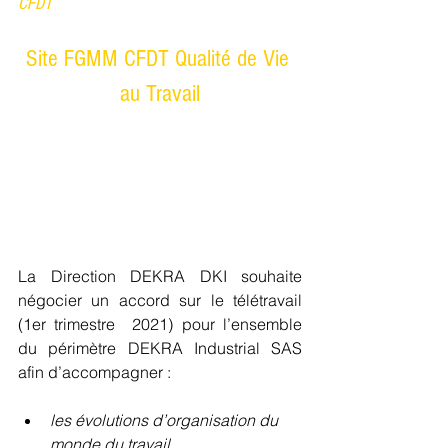
CFDT
Site FGMM CFDT Qualité de Vie 
au Travail
La Direction DEKRA DKI souhaite 
négocier un accord sur le télétravail 
(1er trimestre  2021) pour l’ensemble 
du périmètre DEKRA Industrial SAS 
afin d’accompagner : 
les évolutions d’organisation du 
monde du travail